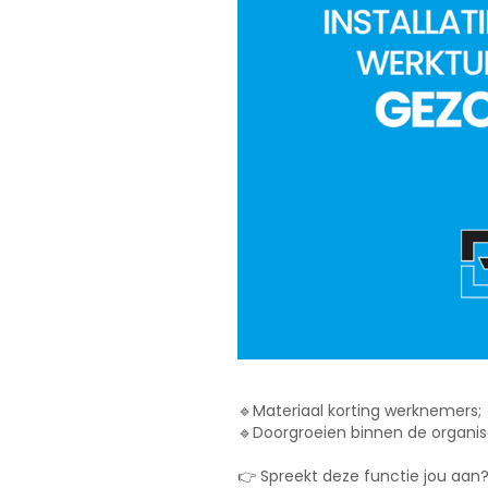
🔹Materiaal korting werknemers;
🔹Doorgroeien binnen de organis
👉 Spreekt deze functie jou aan