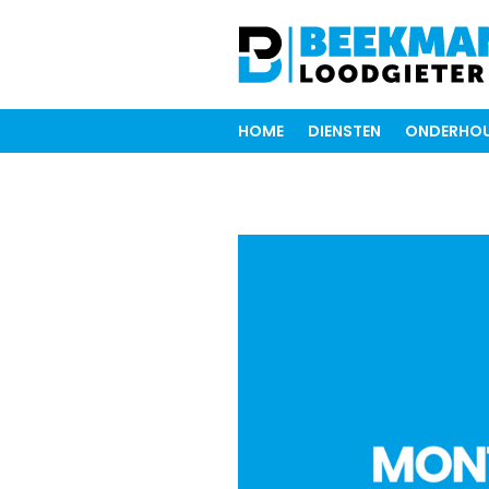
HOME
DIENSTEN
ONDERHOU