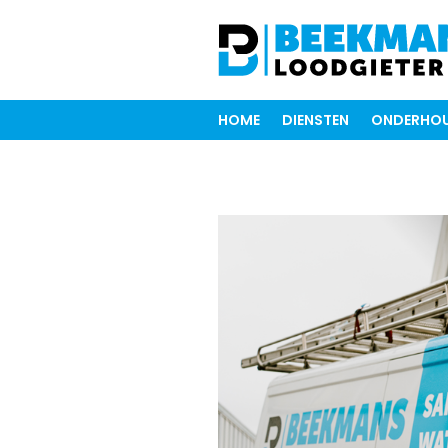
HOME
DIENSTEN
ONDERHOU