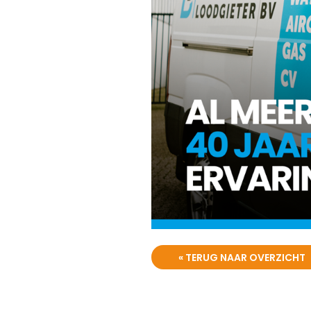
« TERUG NAAR OVERZICHT