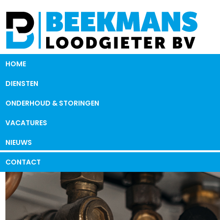
HOME
DIENSTEN
ONDERHOUD & STORINGEN
VACATURES
NIEUWS
CONTACT