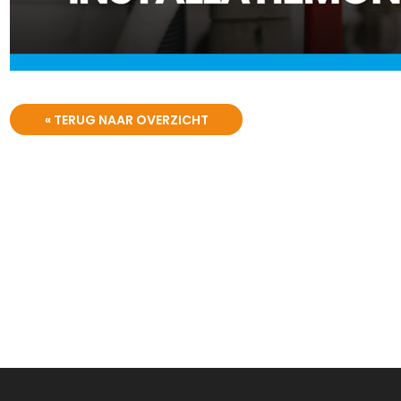
« TERUG NAAR OVERZICHT