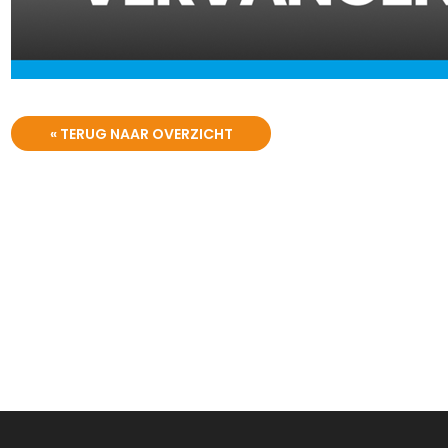
« TERUG NAAR OVERZICHT