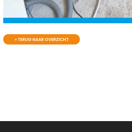
« TERUG NAAR OVERZICHT