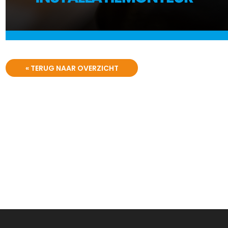
« TERUG NAAR OVERZICHT