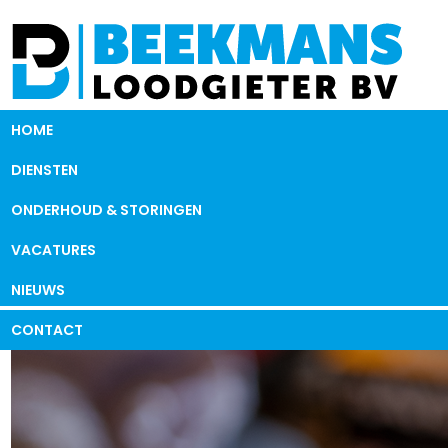
HOME
DIENSTEN
ONDERHOUD & STORINGEN
VACATURES
NIEUWS
CONTACT