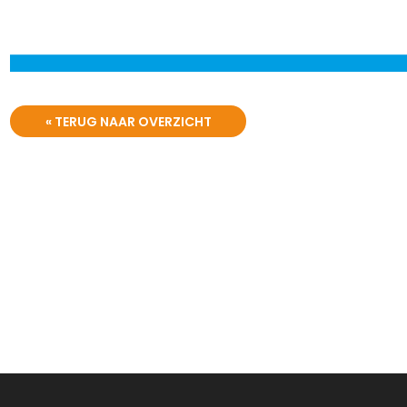
« TERUG NAAR OVERZICHT