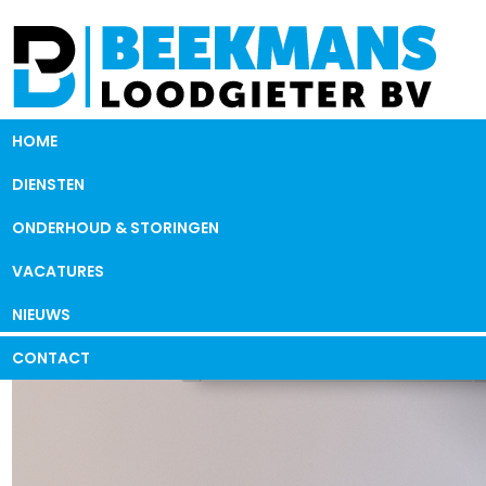
HOME
DIENSTEN
ONDERHOUD & STORINGEN
VACATURES
NIEUWS
CONTACT