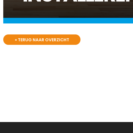
« TERUG NAAR OVERZICHT