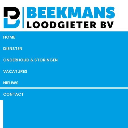
HOME
DIENSTEN
ONDERHOUD & STORINGEN
VACATURES
NIEUWS
CONTACT