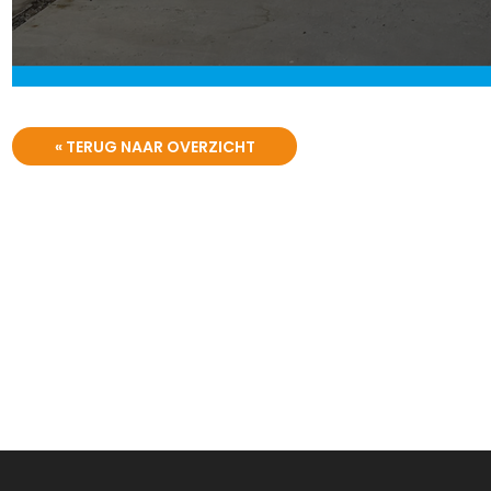
« TERUG NAAR OVERZICHT