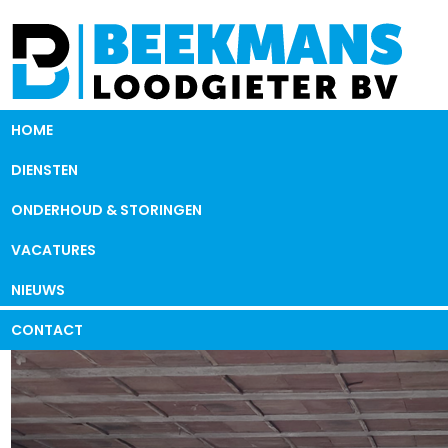
HOME
DIENSTEN
ONDERHOUD & STORINGEN
VACATURES
NIEUWS
CONTACT