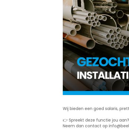
Wij bieden een goed salaris, pre
👉 Spreekt deze functie jou aan
Neem dan contact op info@beekm