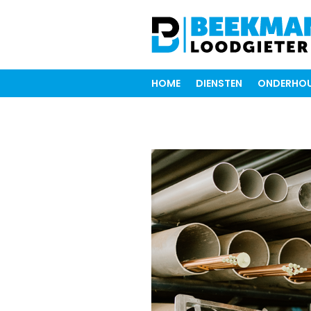
HOME
DIENSTEN
ONDERHOU