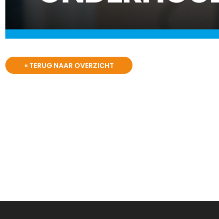
« TERUG NAAR OVERZICHT