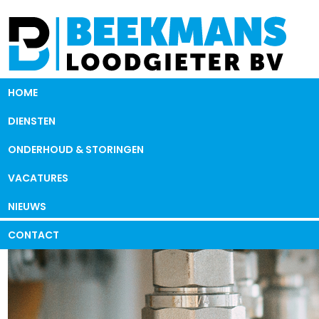
HOME
DIENSTEN
ONDERHOUD & STORINGEN
VACATURES
NIEUWS
CONTACT