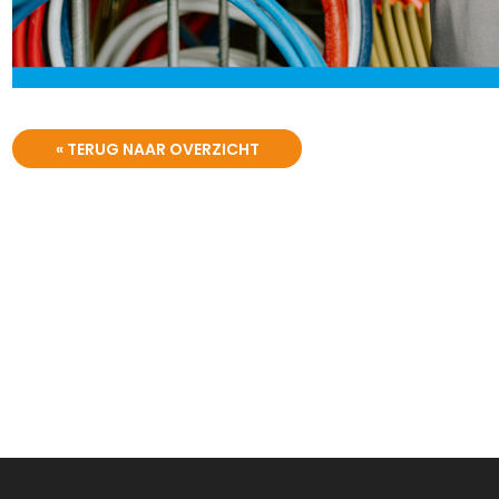
« TERUG NAAR OVERZICHT