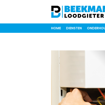
HOME
DIENSTEN
ONDERHOU