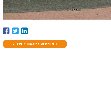
« TERUG NAAR OVERZICHT