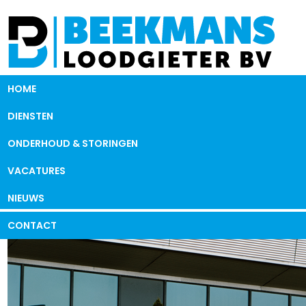
HOME
DIENSTEN
ONDERHOUD & STORINGEN
VACATURES
NIEUWS
CONTACT