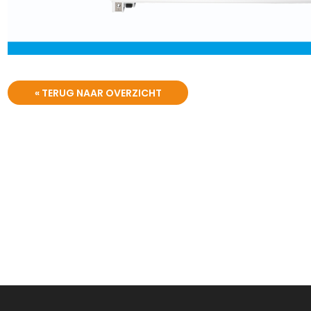
« TERUG NAAR OVERZICHT