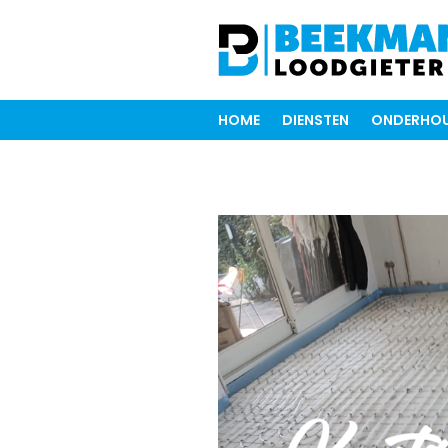
HOME
DIENSTEN
ONDERHOU