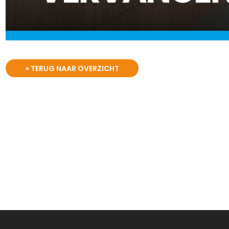
« TERUG NAAR OVERZICHT