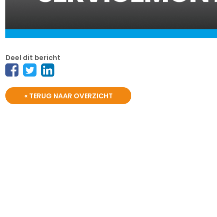
Deel dit bericht
« TERUG NAAR OVERZICHT