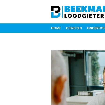
HOME
DIENSTEN
ONDERHOU