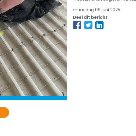
maandag 09 juni 2025
Deel dit bericht