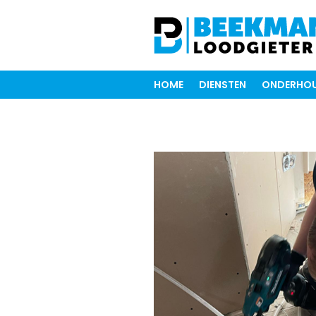
HOME
DIENSTEN
ONDERHOU