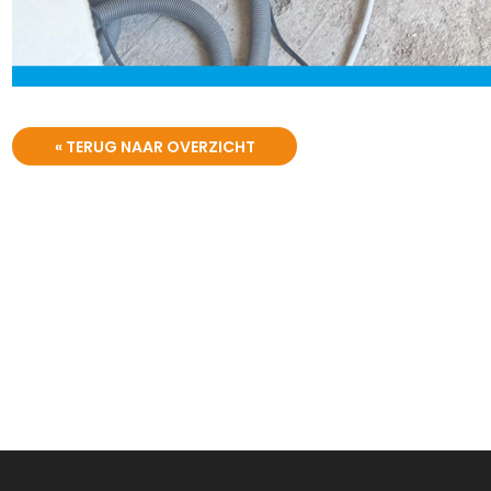
« TERUG NAAR OVERZICHT