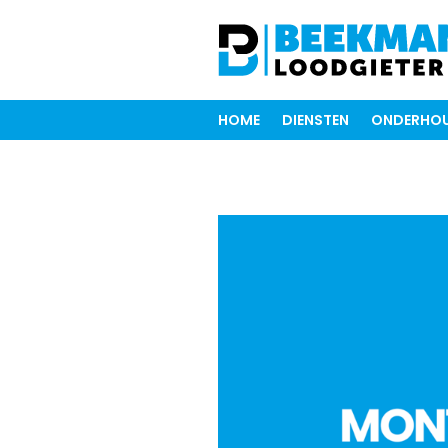
HOME
DIENSTEN
ONDERHOU