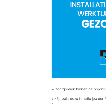
🔹Doorgroeien binnen de organis
👉 Spreekt deze functie jou aan
•