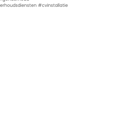
erhoudsdiensten #cvinstallatie