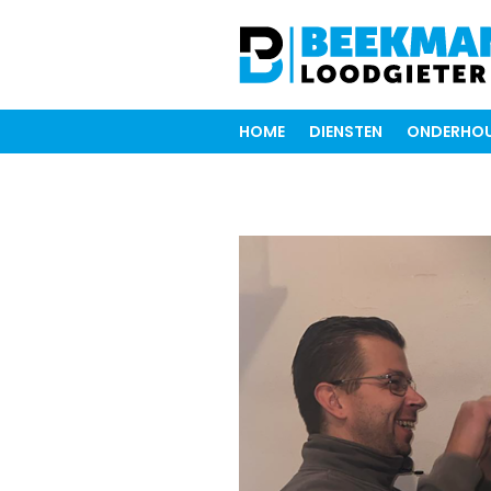
HOME
DIENSTEN
ONDERHOU