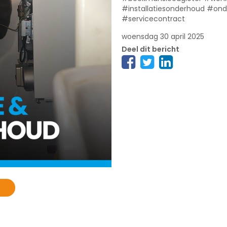
#installatiesonderhoud #ond
#servicecontract
woensdag 30 april 2025
Deel dit bericht