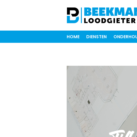
HOME
DIENSTEN
ONDERHOU