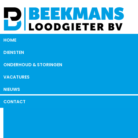
HOME
DIENSTEN
ONDERHOUD & STORINGEN
VACATURES
NIEUWS
CONTACT