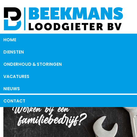
HOME
DIENSTEN
ONDERHOUD & STORINGEN
VACATURES
NIEUWS
CONTACT