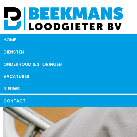
HOME
DIENSTEN
ONDERHOUD & STORINGEN
VACATURES
NIEUWS
CONTACT