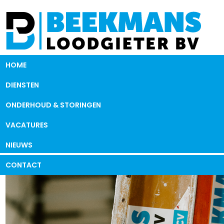
HOME
DIENSTEN
ONDERHOUD & STORINGEN
VACATURES
NIEUWS
CONTACT