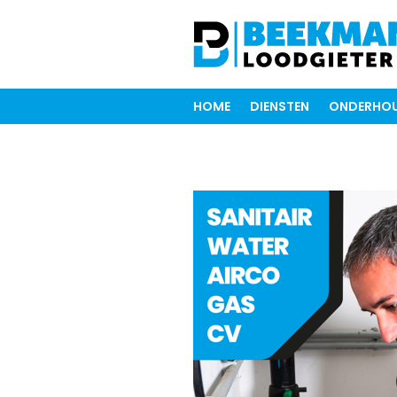
HOME
DIENSTEN
ONDERHOU