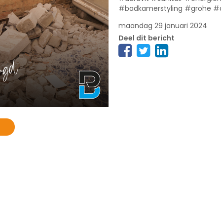
#badkamerstyling #grohe 
maandag 29 januari 2024
Deel dit bericht