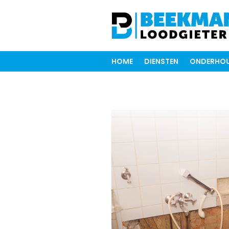
HOME
DIENSTEN
ONDERHOU