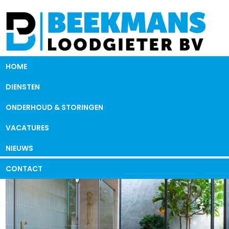
HOME
DIENSTEN
ONDERHOUD & STORINGEN
VACATURES
NIEUWS
CONTACT