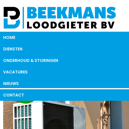
HOME
DIENSTEN
ONDERHOUD & STORINGEN
VACATURES
NIEUWS
CONTACT